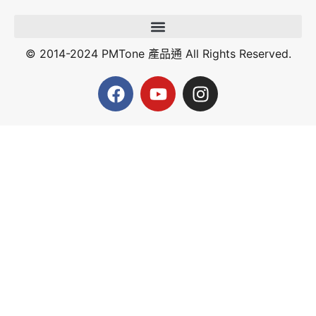
© 2014-2024 PMTone 產品通 All Rights Reserved.