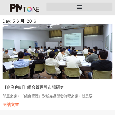
Day: 5 6 月, 2016
【企業內訓】組合管理與市場研究
簡單來說，「組合管理」對新產品開發流程來說，就是要
閱讀文章