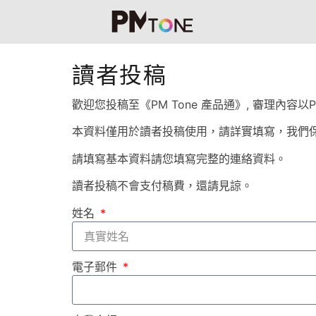
讀者投稿
歡迎您投稿至《PM Tone 產品通》, 審理內容
本資料僅用於讀者投稿使用，請詳實填寫，我們
請填寫基本資料請您填寫完整的連絡資料。
讀者投稿不會支付稿費，還請見諒。
姓名
電子郵件