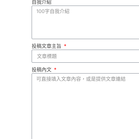
自我介紹
投稿文章主旨
投稿內文