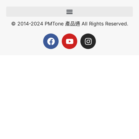
© 2014-2024 PMTone 產品通 All Rights Reserved.