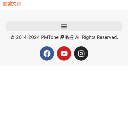
閱讀文章
© 2014-2024 PMTone 產品通 All Rights Reserved.