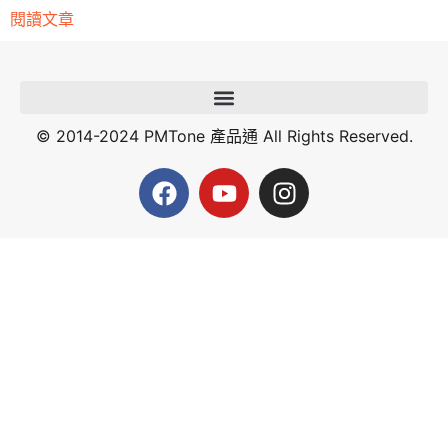
閱讀文章
© 2014-2024 PMTone 產品通 All Rights Reserved.