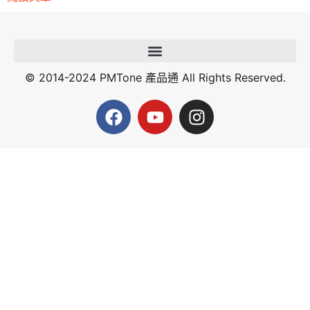
© 2014-2024 PMTone 產品通 All Rights Reserved.