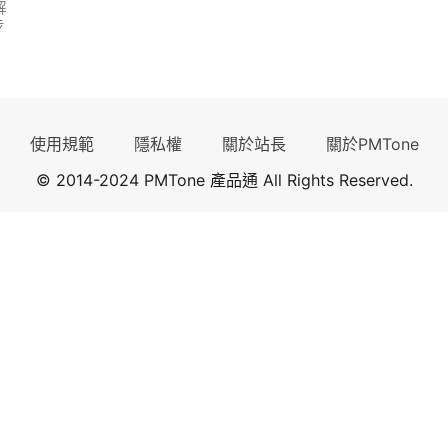
解
步
使用規範
隱私權
關於站長
關於PMTone
© 2014-2024 PMTone 產品通 All Rights Reserved.