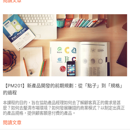
閱讀文章
【PM201】新產品開發的前期規劃：從「點子」到「規格」
的過程
本課程的目的，旨在協助產品經理如何去了解顧客真正的需求是甚
麼？如何去釐清市場環境？如何發展賺錢的商業模式？以制定出真正
的產品規格，提供顧客願意付費的產品。
閱讀文章