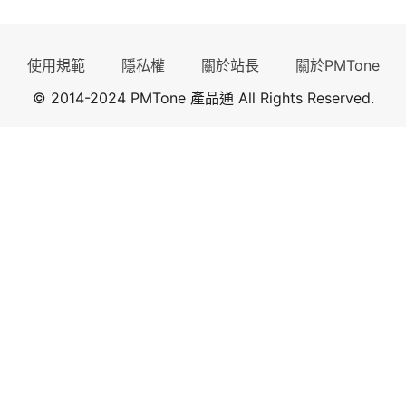
使用規範
隱私權
關於站長
關於PMTone
© 2014-2024 PMTone 產品通 All Rights Reserved.