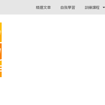
精選文章
自我學習
訓練課程