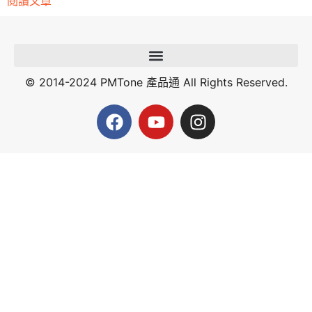
閱讀文章
© 2014-2024 PMTone 產品通 All Rights Reserved.