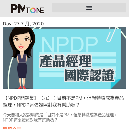
Day: 27 7 月, 2020
【NPDP問題集】（九）：目前不是PM，但想轉職成為產品
經理，NPDP這張證照對我有幫助嗎？
今天要和大家說明的是「目前不是PM，但想轉職成為產品經理，
NPDP這張證照對我有幫助嗎？」