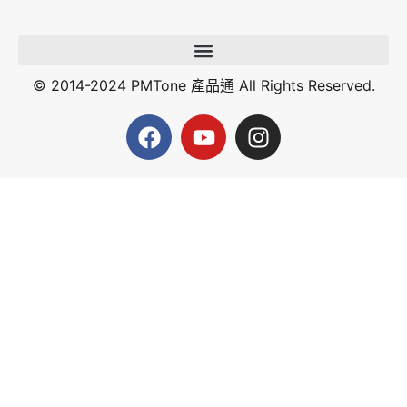
© 2014-2024 PMTone 產品通 All Rights Reserved.