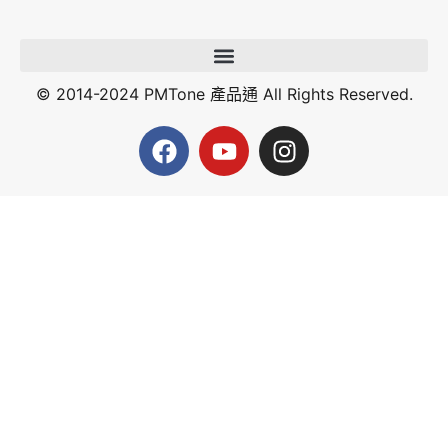
© 2014-2024 PMTone 產品通 All Rights Reserved.