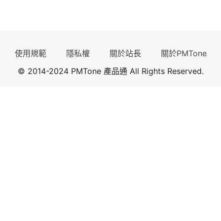
使用規範
隱私權
關於站長
關於PMTone
© 2014-2024 PMTone 產品通 All Rights Reserved.