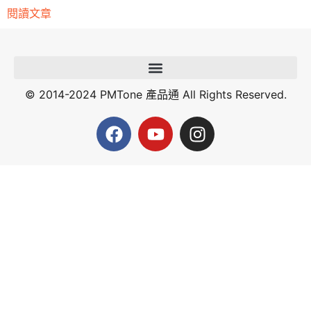
閱讀文章
© 2014-2024 PMTone 產品通 All Rights Reserved.