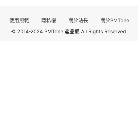
使用規範
隱私權
關於站長
關於PMTone
© 2014-2024 PMTone 產品通 All Rights Reserved.