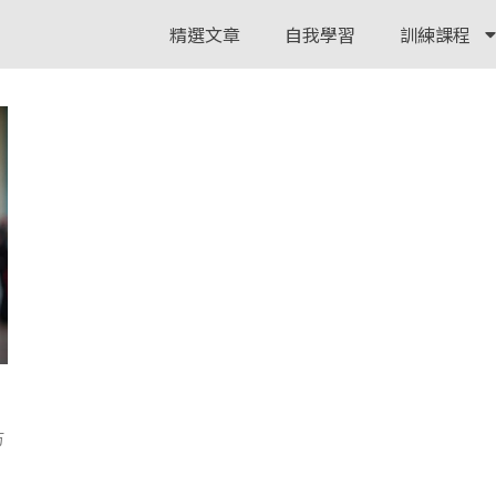
精選文章
自我學習
訓練課程
方