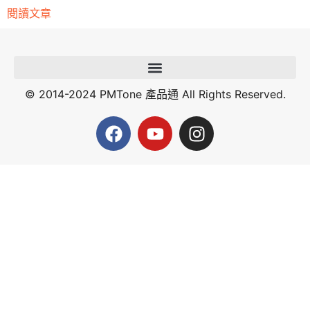
閱讀文章
© 2014-2024 PMTone 產品通 All Rights Reserved.