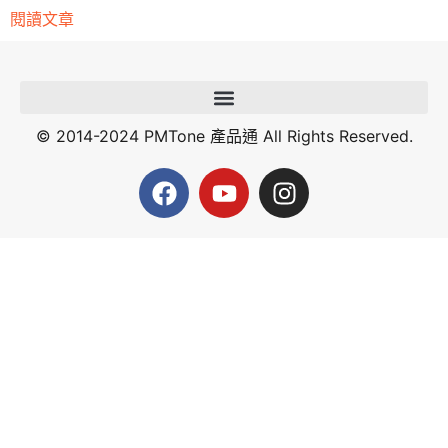
閱讀文章
© 2014-2024 PMTone 產品通 All Rights Reserved.