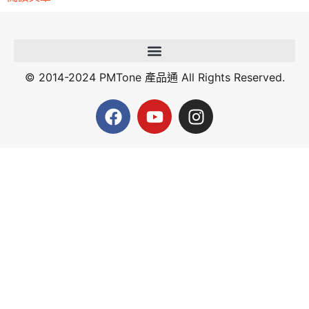
© 2014-2024 PMTone 產品通 All Rights Reserved.