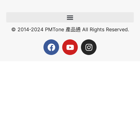
© 2014-2024 PMTone 產品通 All Rights Reserved.