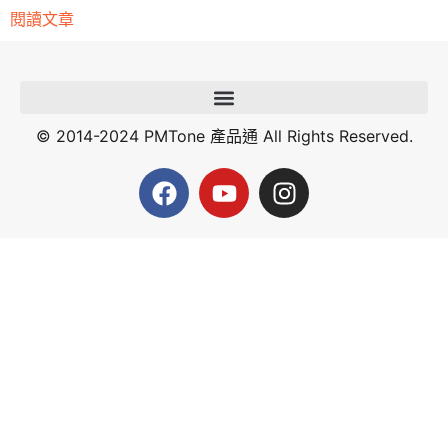
閱讀文章
© 2014-2024 PMTone 產品通 All Rights Reserved.