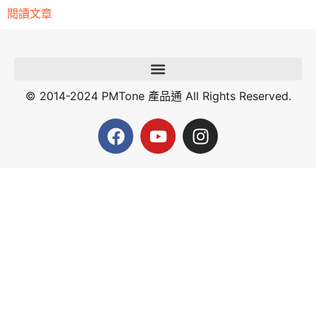
閱讀文章
© 2014-2024 PMTone 產品通 All Rights Reserved.