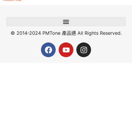
© 2014-2024 PMTone 產品通 All Rights Reserved.