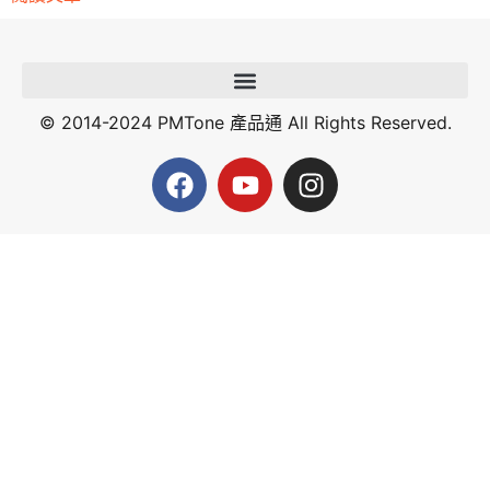
© 2014-2024 PMTone 產品通 All Rights Reserved.