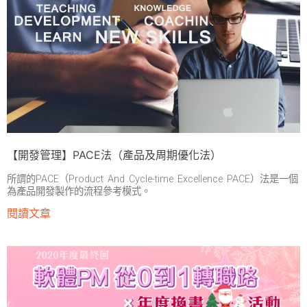
【開發管理】PACE法（產品及周期優化法）
所謂的PACE（Product And Cycle-time Excellence PACE）法是一個
為產品開發製作的流程參考模式。
閱讀文章