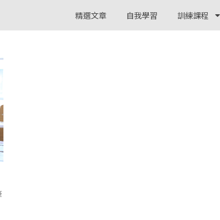
精選文章
自我學習
訓練課程
筆