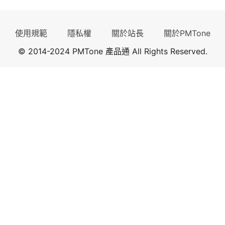
使用規範
隱私權
關於站長
關於PMTone
© 2014-2024 PMTone 產品通 All Rights Reserved.