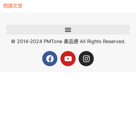
閱讀文章
© 2014-2024 PMTone 產品通 All Rights Reserved.