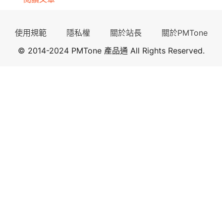
使用規範
隱私權
關於站長
關於PMTone
© 2014-2024 PMTone 產品通 All Rights Reserved.