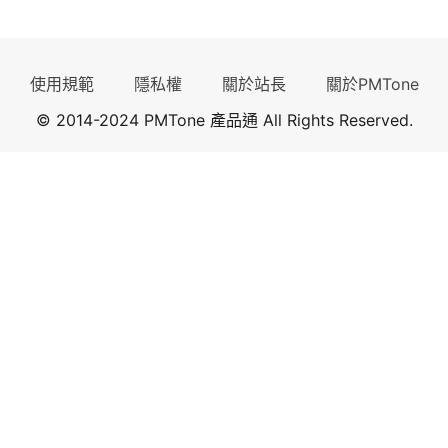
使用規範
隱私權
關於站長
關於PMTone
© 2014-2024 PMTone 產品通 All Rights Reserved.