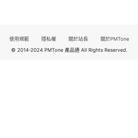
使用規範
隱私權
關於站長
關於PMTone
© 2014-2024 PMTone 產品通 All Rights Reserved.