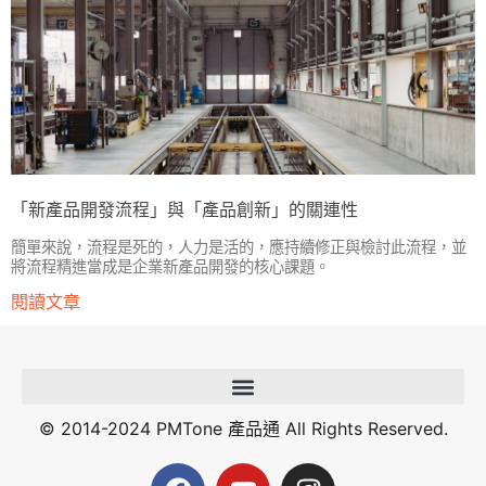
「新產品開發流程」與「產品創新」的關連性
簡單來說，流程是死的，人力是活的，應持續修正與檢討此流程，並
將流程精進當成是企業新產品開發的核心課題。
閱讀文章
© 2014-2024 PMTone 產品通 All Rights Reserved.