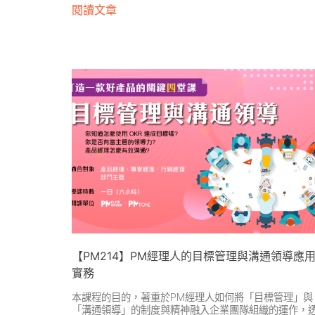
閱讀文章
【PM214】PM經理人的目標管理與溝通領導應
實務
本課程的目的，著重於PM經理人如何將「目標管理」與
「溝通領導」的制度與精神融入企業團隊組織的運作，