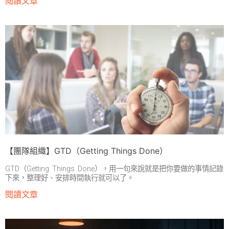
閱讀文章
【團隊組織】GTD（Getting Things Done）
GTD（Getting Things Done），用一句來說就是把你要做的事情記錄
下來，整理好、安排時間執行就可以了。
閱讀文章