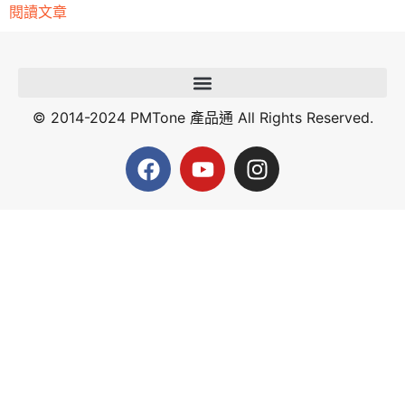
閱讀文章
© 2014-2024 PMTone 產品通 All Rights Reserved.