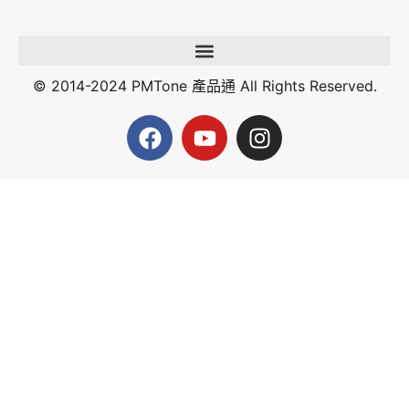
© 2014-2024 PMTone 產品通 All Rights Reserved.