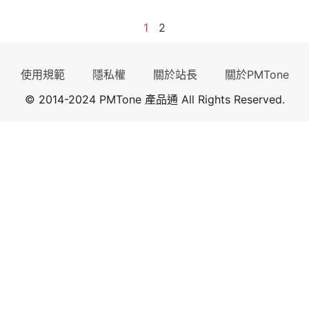
1
2
使用規範
隱私權
關於站長
關於PMTone
© 2014-2024 PMTone 產品通 All Rights Reserved.