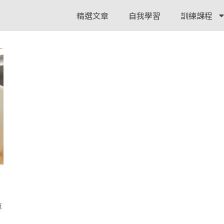
精選文章
自我學習
訓練課程
算