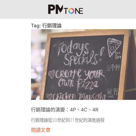
Tag: 行銷理論
行銷理論的演變：4P、4C、4R
行銷理論從20世紀到21世紀的演進過程
閱讀文章