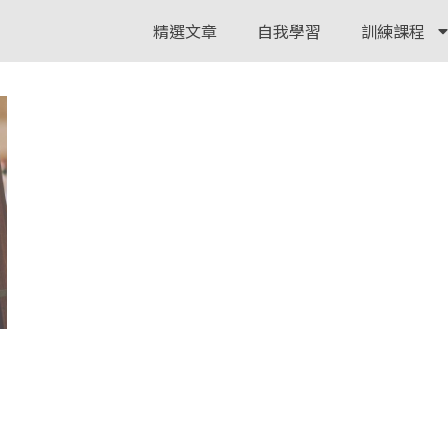
精選文章
自我學習
訓練課程