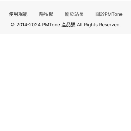
使用規範
隱私權
關於站長
關於PMTone
© 2014-2024 PMTone 產品通 All Rights Reserved.