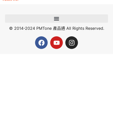
© 2014-2024 PMTone 產品通 All Rights Reserved.