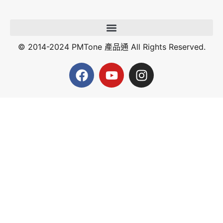
© 2014-2024 PMTone 產品通 All Rights Reserved.