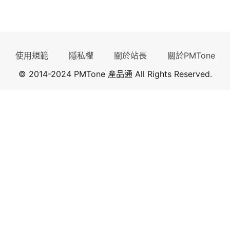
使用規範
隱私權
關於站長
關於PMTone
© 2014-2024 PMTone 產品通 All Rights Reserved.