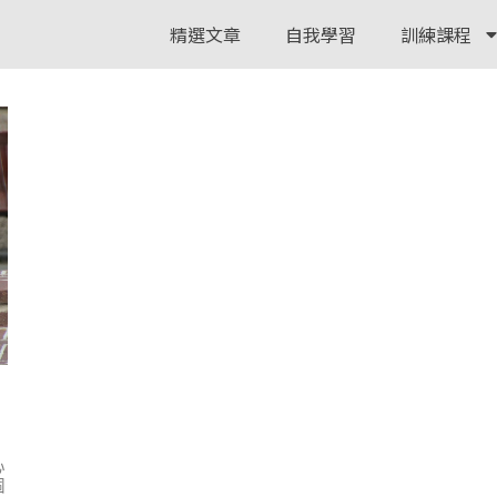
精選文章
自我學習
訓練課程
心
個