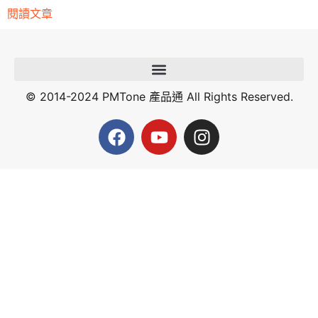
閱讀文章
© 2014-2024 PMTone 產品通 All Rights Reserved.