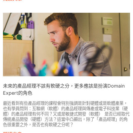
未來的產品經理不該有軟硬之分，更多應該是扮演Domain
Expert的角色
最近看到有些產品經理的課程會特別強調是針對硬體或是軟體產業，
也有學員問到：互聯網（軟體）的產品經理與傳產或電子科技業（硬
體）的產品經理有何不同？又或是敏捷式開發（軟體） 是否已經取代
傳統產品開發（硬體）方法？這當中凸顯出，除了「產品經理」的角
色很重要之外，是否也有軟硬之分呢？