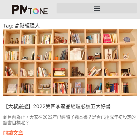
Tag: 高階經理人
【大叔嚴選】2022第四季產品經理必讀五大好書
到目前為止，大家在2022年已經讀了幾本書？是否已達成年初設定的
讀書目標呢？
閱讀文章