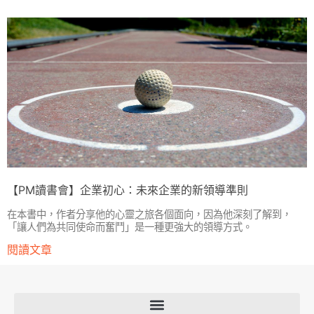
【PM讀書會】企業初心：未來企業的新領導準則
在本書中，作者分享他的心靈之旅各個面向，因為他深刻了解到，
「讓人們為共同使命而奮鬥」是一種更強大的領導方式。
閱讀文章