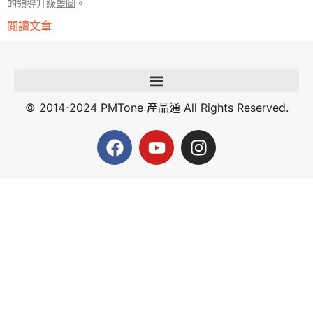
的領導升級藍圖。
閱讀文章
© 2014-2024 PMTone 產品通 All Rights Reserved.