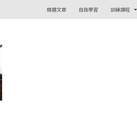
精選文章
自我學習
訓練課程