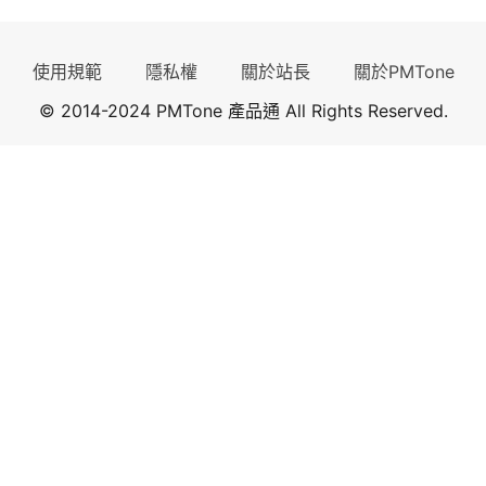
使用規範
隱私權
關於站長
關於PMTone
© 2014-2024 PMTone 產品通 All Rights Reserved.