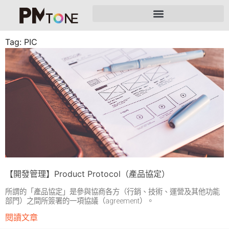
Tag: PIC
【開發管理】Product Protocol（產品協定）
所謂的「產品協定」是參與協商各方（行銷、技術、運營及其他功能
部門）之間所簽署的一項協議（agreement）。
閱讀文章