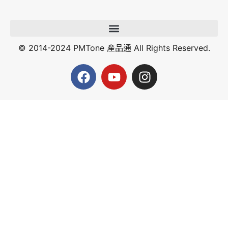
© 2014-2024 PMTone 產品通 All Rights Reserved.