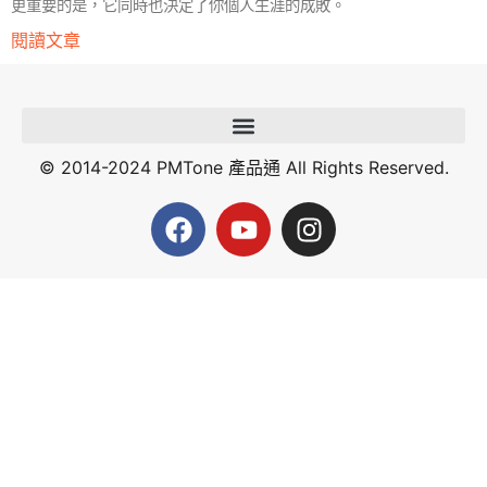
更重要的是，它同時也決定了你個人生涯的成敗。
閱讀文章
© 2014-2024 PMTone 產品通 All Rights Reserved.