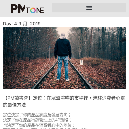
Day: 4 9 月, 2019
【PM讀書會】定位：在眾聲喧嘩的市場裡，進駐消費者心靈
的最佳方法
定位決定了你的產品高度及發展方向；
決定了你在產品行銷管理上的4P策略；
也決定了你的產品在消費者心中的地位；