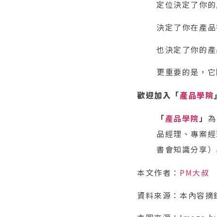
定位決定了你的
決定了你在產品
也決定了你的產
更重要的是，它
歡迎加入「
產品學院
「
產品學院
」
為
品經理、專案經
書會知識分享）
本文作者：
PM大叔
資料來源：本內容摘