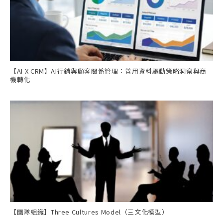
【AI X CRM】AI行銷與顧客關係管理：善用資料驅動策略洞察與商
機轉化
【團隊組織】Three Cultures Model（三文化模型）