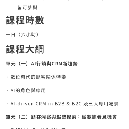
皆可參與
課程時數
一日（六小時）
課程大綱
單元（一）AI行銷與CRM新趨勢
•數位時代的顧客關係轉變
•AI的角色與應用
•AI-driven CRM in B2B & B2C 及三大應用場景
單元（二）顧客洞察與趨勢探索：從數據看見機會