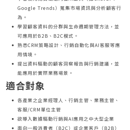
Google Trends）蒐集市場資訊與分析顧客行
為。
學習顧客資料的分群與生命週期管理方法，並
可應用於B2B、B2C模式。
熟悉CRM策略設計、行銷自動化與AI客服等應
用情境。
提出資料驅動的顧客洞察報告與行銷建議，並
能應用於實際業務場景。
適合對象
各產業之企業經理人、行銷主管、業務主管、
客服/CRM單位主管
欲導入數據驅動行銷與AI應用之中大型企業
面向一般消費者（B2C）或企業客戶（B2B）