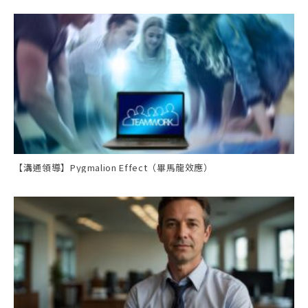
【溝通領導】Pygmalion Effect（畢馬龍效應）