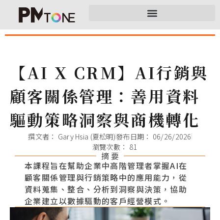
【AI X CRM】AI行銷與
顧客關係管理：善用資料
驅動策略洞察與商機轉化
撰文者：
Gary Hsia (夏松明)
發布日期：
06/26/2026
瀏覽次數： 81
摘 要
本課程旨在幫助企業中高階管理者掌握AI在
顧客關係管理與行銷策略中的應用能力，從
資料蒐集、整合、分析到洞察與決策，協助
企業建立以數據驅動的客戶經營模式。