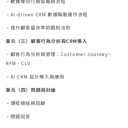
•數據導向行銷策略與流程
•AI-driven CRM 數據驅動運作流程
•提升顧客留存率的圈粉法則
單元（三）顧客行為分析與CRM導入
•顧客行為分析與管理：Customer Journey、
RFM、CLV
•AI CRM 設計導入與應用
單元（四）問題與討論
•課程總結與回顧
•問題回答