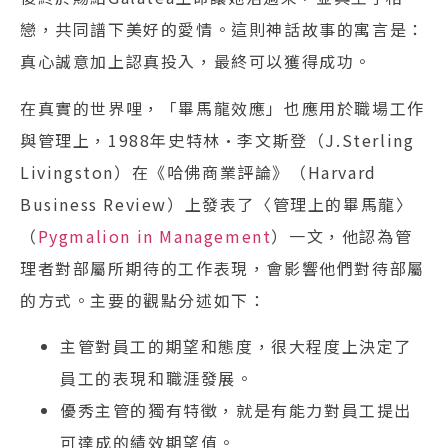
戀，共同譜下美好的愛情。這則神話故事的寓言是：
真心誠意加上認真投入，最終可以獲得成功。
在真實的世界哩，「畢馬龍效應」也應用於職場工作
與管理上，1988年史特林·李文斯登（J.Sterling
Livingston）在《哈佛商業評論》（Harvard
Business Review）上發表了〈管理上的畢馬龍〉
（
Pygmalion in Management
）一文，他認為管
理者對部屬所期待的工作表現，會影響他們對待部屬
的方式。主要的觀點分述如下：
主管對員工的期望和態度，很大程度上決定了
員工的表現和職涯發展。
優秀主管的獨有特徵，就是有能力對員工提出
可達成的績效期望值。