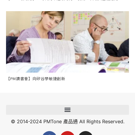
【PM讀書會】向矽谷學敏捷創新
© 2014-2024 PMTone 產品通 All Rights Reserved.