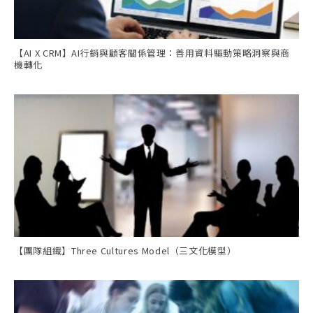
【AI X CRM】AI行銷與顧客關係管理：善用資料驅動策略洞察與商
機轉化
【團隊組織】Three Cultures Model（三文化模型）