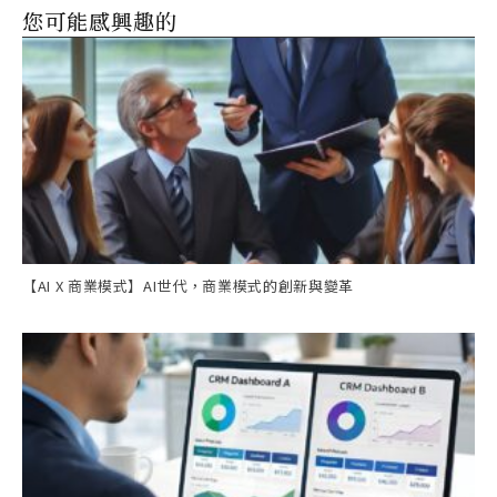
您可能感興趣的
【AI X 商業模式】AI世代，商業模式的創新與變革