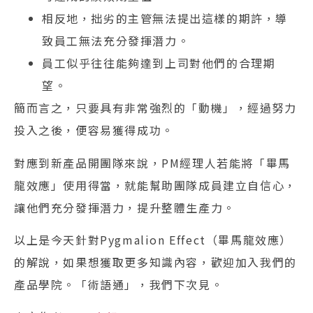
相反地，拙劣的主管無法提出這樣的期許，導
致員工無法充分發揮潛力。
員工似乎往往能夠達到上司對他們的合理期
望。
簡而言之，只要具有非常強烈的「動機」，經過努力
投入之後，便容易獲得成功。
對應到新產品開團隊來說，PM經理人若能將「畢馬
龍效應」使用得當，就能幫助團隊成員建立自信心，
讓他們充分發揮潛力，提升整體生產力。
以上是今天針對Pygmalion Effect（畢馬龍效應）
的解說，如果想獲取更多知識內容，歡迎加入我們的
產品學院。「術語通」，我們下次見。