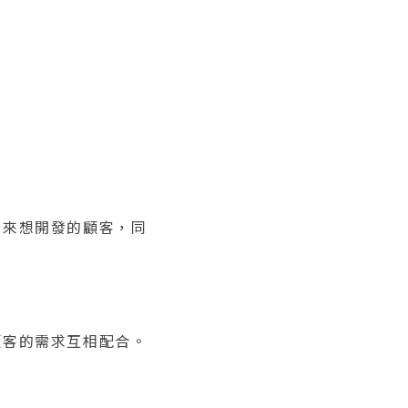
未來想開發的顧客，同
顧客的需求互相配合。